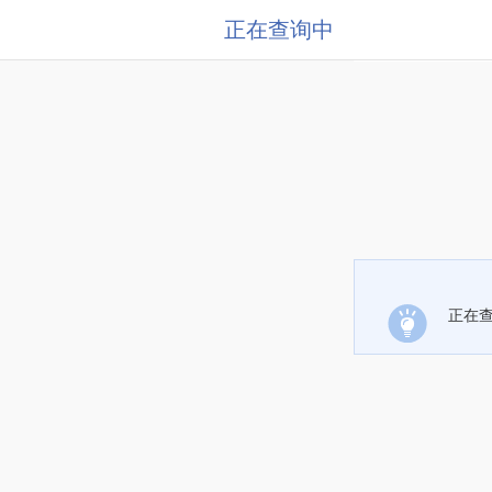
正在查询中
正在