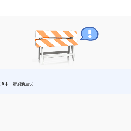
查询中，请刷新重试