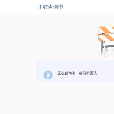
正在查询中
正在查询中，请刷新重试