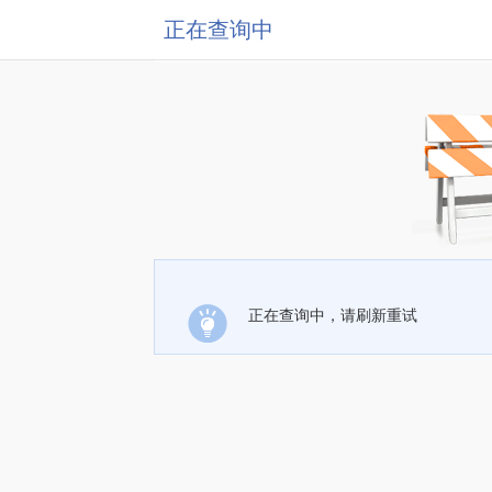
正在查询中
正在查询中，请刷新重试