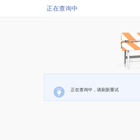
正在查询中
正在查询中，请刷新重试