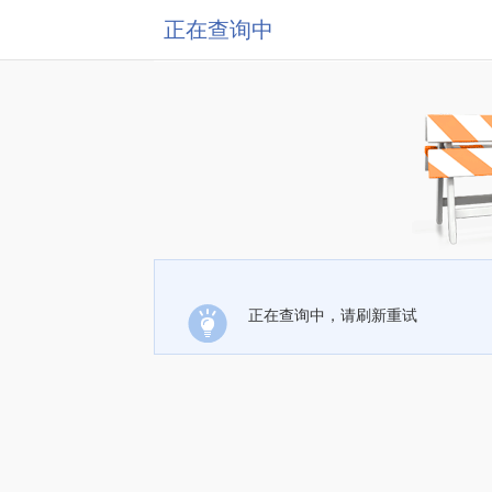
正在查询中
正在查询中，请刷新重试