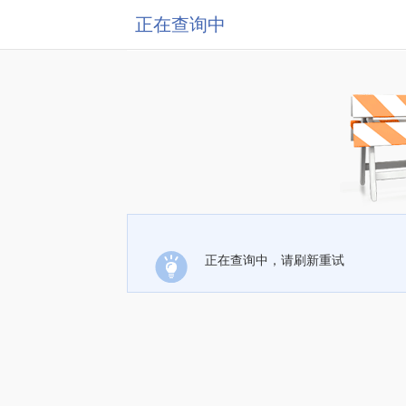
正在查询中
正在查询中，请刷新重试