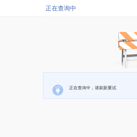
正在查询中
正在查询中，请刷新重试