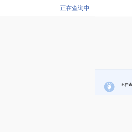
正在查询中
正在