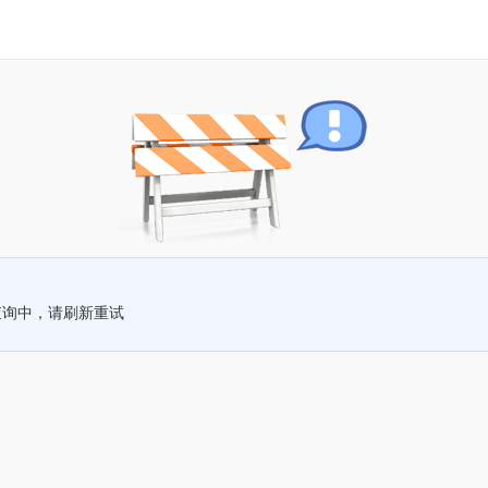
查询中，请刷新重试