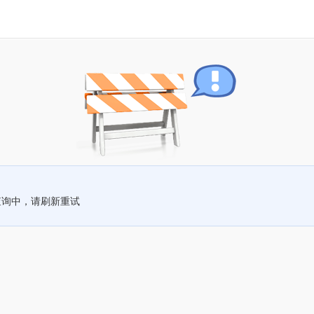
查询中，请刷新重试