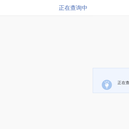
正在查询中
正在