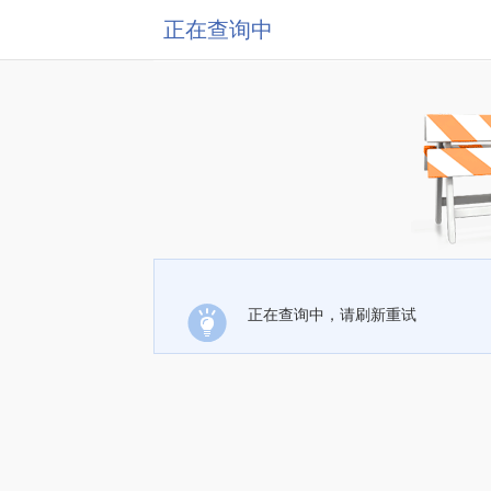
正在查询中
正在查询中，请刷新重试