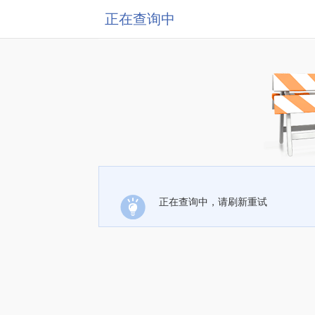
正在查询中
正在查询中，请刷新重试