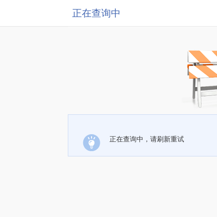
正在查询中
正在查询中，请刷新重试