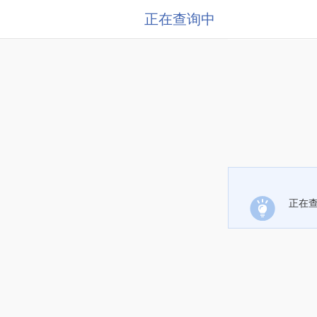
正在查询中
正在