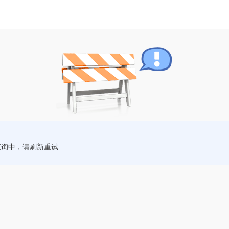
查询中，请刷新重试